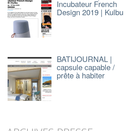
Incubateur French
Design 2019 | Kulbu
BATIJOURNAL |
capsule capable /
prête à habiter