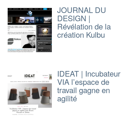
JOURNAL DU
DESIGN |
Révélation de la
création Kulbu
IDEAT | Incubateur
VIA l’espace de
travail gagne en
agilité