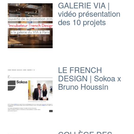
GALERIE VIA |
vidéo présentation
des 10 projets
LE FRENCH
DESIGN | Sokoa x
Bruno Houssin