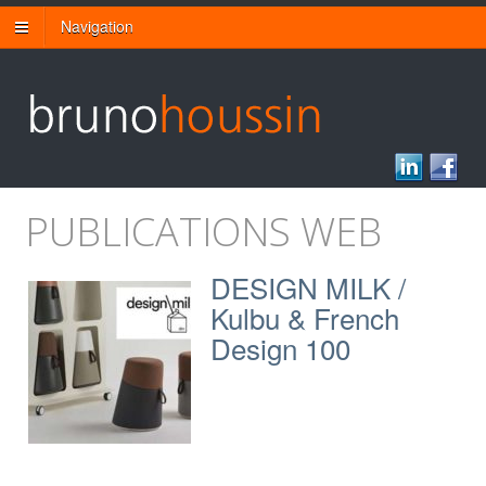
Navigation
PUBLICATIONS WEB
DESIGN MILK /
Kulbu & French
Design 100