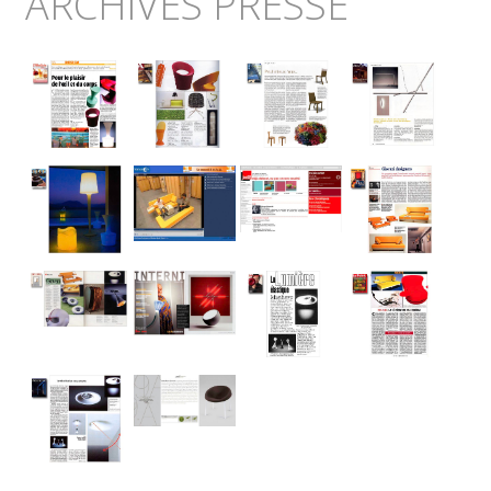
ARCHIVES PRESSE