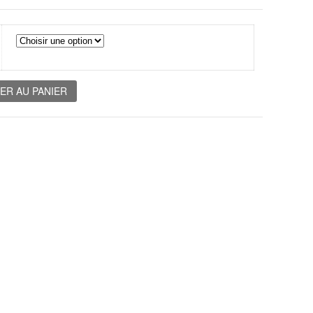
ER AU PANIER