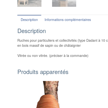
Description
Informations complémentaires
Description
Ruches pour particuliers et collectivités (type Dadant à 10 
en bois massif de sapin ou de châtaignier
Vitrée ou non vitrée. (préciser à la commande)
Produits apparentés