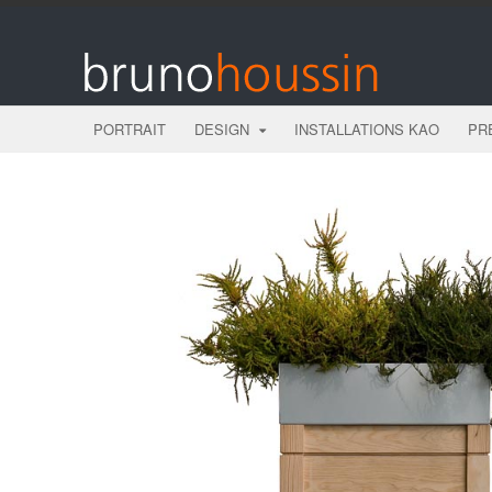
PORTRAIT
DESIGN
INSTALLATIONS KAO
PR